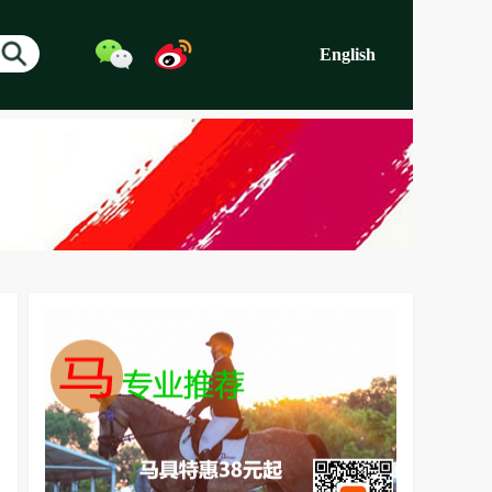
English