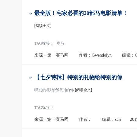
最全版！宅家必看的20部马电影清单！
[阅读全文]
TAG标签：
赛马
来源：第一赛马网
作者：Gwendolyn
编辑：Gw
【七夕特辑】特别的礼物给特别的你
特别的礼物给特别的你
[阅读全文]
TAG标签：
来源：第一赛马网
作者：
编辑：sun
201