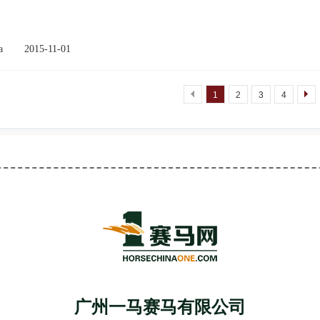
a
2015-11-01
1
2
3
4
广州一马赛马有限公司