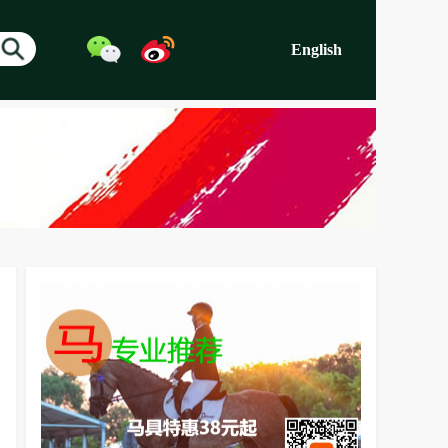
English