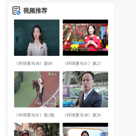
视频推荐
《环球赛马Ⅶ》第09
《环球赛马Ⅳ》第23
《环球赛马Ⅳ》第1期
《环球赛马Ⅶ》第20