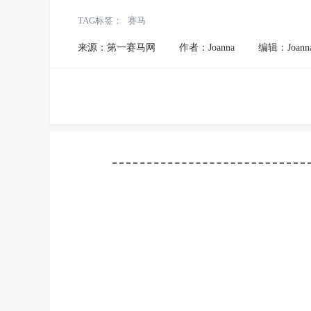
TAG标签：
赛马
来源：第一赛马网
作者：Joanna
编辑：Joann